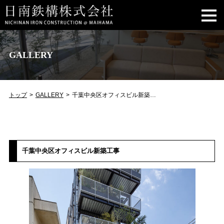
GALLERY
トップ
GALLERY
千葉中央区オフィスビル新築工事
千葉中央区オフィスビル新築工事