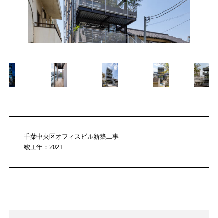
千葉中央区オフィスビル新築工事
竣工年：2021