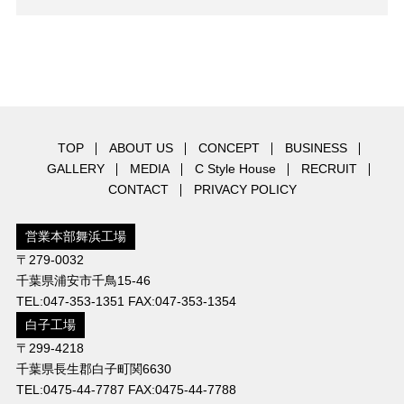
TOP
ABOUT US
CONCEPT
BUSINESS
GALLERY
MEDIA
C Style House
RECRUIT
CONTACT
PRIVACY POLICY
営業本部舞浜工場
〒279-0032
千葉県浦安市千鳥15-46
TEL:047-353-1351 FAX:047-353-1354
白子工場
〒299-4218
千葉県長生郡白子町関6630
TEL:0475-44-7787 FAX:0475-44-7788