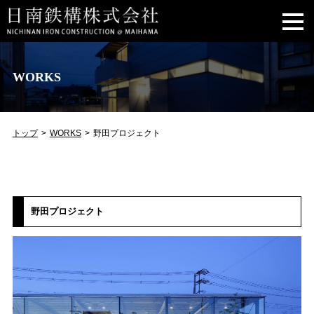
WORKS
トップ
WORKS
野田プロジェクト
野田プロジェクト